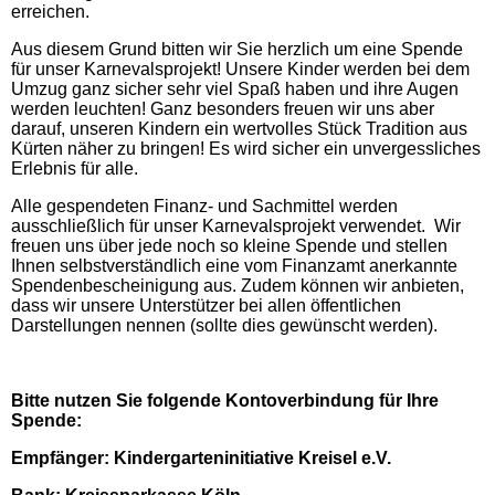
erreichen.
Aus diesem Grund bitten wir Sie herzlich um eine Spende
für unser Karnevalsprojekt! Unsere Kinder werden bei dem
Umzug ganz sicher sehr viel Spaß haben und ihre Augen
werden leuchten! Ganz besonders freuen wir uns aber
darauf, unseren Kindern ein wertvolles Stück Tradition aus
Kürten näher zu bringen! Es wird sicher ein unvergessliches
Erlebnis für alle.
Alle gespendeten Finanz- und Sachmittel werden
ausschließlich für unser Karnevalsprojekt verwendet. Wir
freuen uns über jede noch so kleine Spende und stellen
Ihnen selbstverständlich eine vom Finanzamt anerkannte
Spendenbescheinigung aus. Zudem können wir anbieten,
dass wir unsere Unterstützer bei allen öffentlichen
Darstellungen nennen (sollte dies gewünscht werden).
Bitte nutzen Sie folgende Kontoverbindung für Ihre
Spende:
Empfänger: Kindergarteninitiative Kreisel e.V.