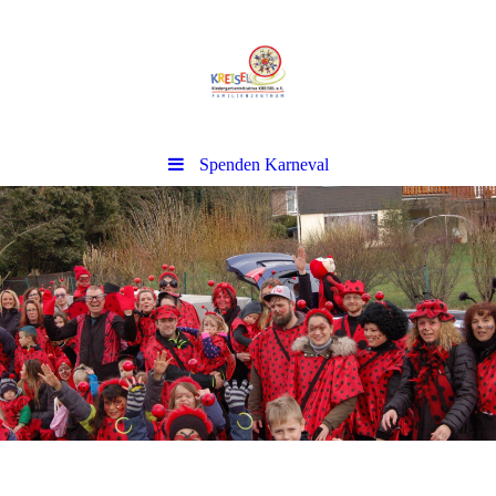
Spenden Karneval